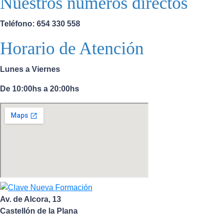
Nuestros números directos
Teléfono: 654 330 558
Horario de Atención
Lunes a Viernes
De 10:00hs a 20:00hs
Av. de Alcora, 13
Castellón de la Plana