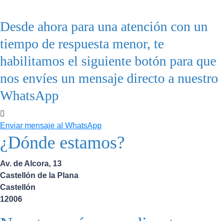
Desde ahora para una atención con un
tiempo de respuesta menor, te
habilitamos el siguiente botón para que
nos envíes un mensaje directo a nuestro
WhatsApp
Enviar mensaje al WhatsApp
¿Dónde estamos?
Av. de Alcora, 13
Castellón de la Plana
Castellón
12006