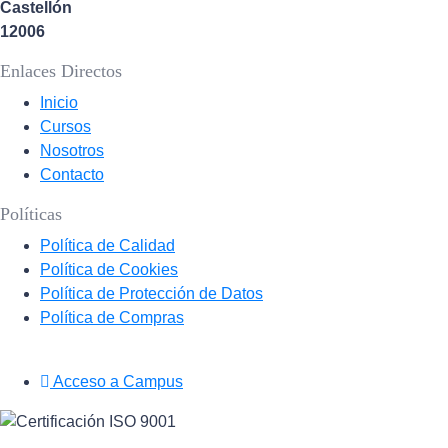
Castellón
12006
Enlaces Directos
Inicio
Cursos
Nosotros
Contacto
Políticas
Política de Calidad
Política de Cookies
Política de Protección de Datos
Política de Compras
Acceso a Campus